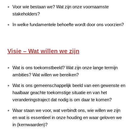
Voor wie bestaan we? Wat zijn onze voornaamste
stakeholders?
In welke fundamentele behoefte wordt door ons voorzien?
Visie – Wat willen we zijn
Wat is ons toekomstbeeld? Wat zijn onze lange termijn
ambities? Wat willen we bereiken?
Wat is ons gemeenschappelijk beeld van een gewenste en
haalbaar geachte toekomstige situatie en van het
veranderingstraject dat nodig is om daar te komen?
Waar staan we voor, wat verbindt ons, wie willen we zijn
en wat is essentieel in onze houding en waar geloven we
in (kernwaarden)?