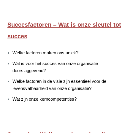
Succesfactoren – Wat is onze sleutel tot
succes
Welke factoren maken ons uniek?
Wat is voor het succes van onze organisatie
doorslaggevend?
Welke factoren in de visie zijn essentieel voor de
levensvatbaarheid van onze organisatie?
Wat zijn onze kerncompetenties?