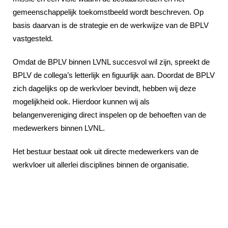
gemeenschappelijk toekomstbeeld wordt beschreven. Op
basis daarvan is de strategie en de werkwijze van de BPLV
vastgesteld.
Omdat de BPLV binnen LVNL succesvol wil zijn, spreekt de
BPLV de collega’s letterlijk en figuurlijk aan. Doordat de BPLV
zich dagelijks op de werkvloer bevindt, hebben wij deze
mogelijkheid ook. Hierdoor kunnen wij als
belangenvereniging direct inspelen op de behoeften van de
medewerkers binnen LVNL.
Het bestuur bestaat ook uit directe medewerkers van de
werkvloer uit allerlei disciplines binnen de organisatie.