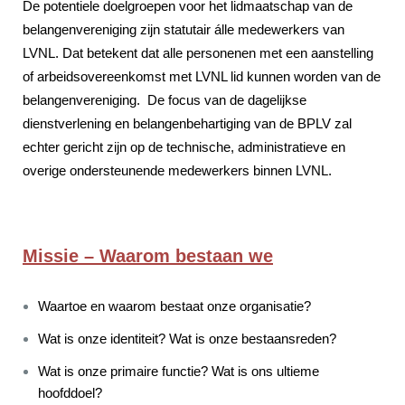
De potentiele doelgroepen voor het lidmaatschap van de
belangenvereniging zijn statutair álle medewerkers van
LVNL. Dat betekent dat alle personenen met een aanstelling
of arbeidsovereenkomst met LVNL lid kunnen worden van de
belangenvereniging. De focus van de dagelijkse
dienstverlening en belangenbehartiging van de BPLV zal
echter gericht zijn op de technische, administratieve en
overige ondersteunende medewerkers binnen LVNL.
Missie – Waarom bestaan we
Waartoe en waarom bestaat onze organisatie?
Wat is onze identiteit? Wat is onze bestaansreden?
Wat is onze primaire functie? Wat is ons ultieme
hoofddoel?