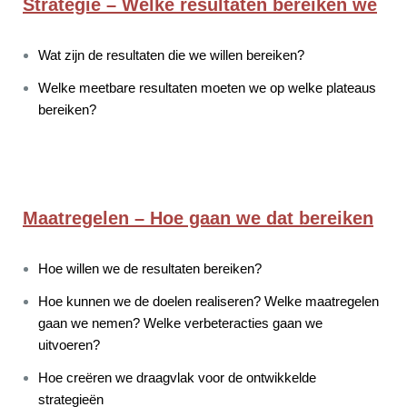
Strategie – Welke resultaten bereiken we
Wat zijn de resultaten die we willen bereiken?
Welke meetbare resultaten moeten we op welke plateaus
bereiken?
Maatregelen – Hoe gaan we dat bereiken
Hoe willen we de resultaten bereiken?
Hoe kunnen we de doelen realiseren? Welke maatregelen
gaan we nemen? Welke verbeteracties gaan we
uitvoeren?
Hoe creëren we draagvlak voor de ontwikkelde
strategieën