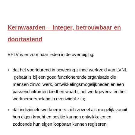
Kernwaarden – Integer, betrouwbaar en
doortastend
BPLV is er voor haar leden in de overtuiging:
dat het voortdurend in beweging zijnde werkveld van LVNL
gebaat is bij een goed functionerende organisatie die
mensen zinvol werk, ontwikkelingsmogelijkheden en een
passend inkomen biedt en waarbij het werkgevers- en het
werknemersbelang in evenwicht zijn;
dat individuele werknemers zich zoveel als mogelijk vanuit
hun eigen kracht en positie kunnen ontwikkelen en
zodoende hun eigen loopbaan kunnen regiseren;