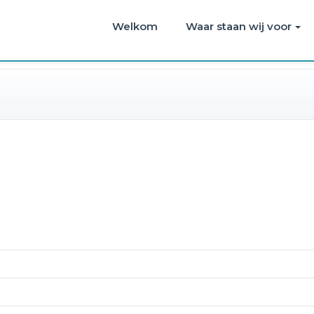
Welkom
Waar staan wij voor