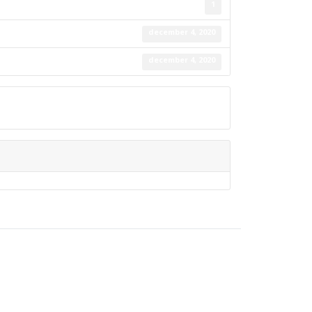
1
december 4, 2020
december 4, 2020