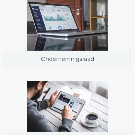
Ondernemingsraad