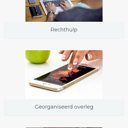
Rechthulp
Georganiseerd overleg