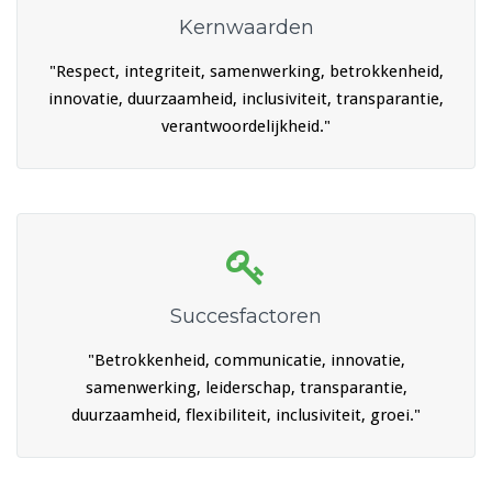
Kernwaarden
"Respect, integriteit, samenwerking, betrokkenheid,
innovatie, duurzaamheid, inclusiviteit, transparantie,
verantwoordelijkheid."
Succesfactoren
"Betrokkenheid, communicatie, innovatie,
samenwerking, leiderschap, transparantie,
duurzaamheid, flexibiliteit, inclusiviteit, groei."