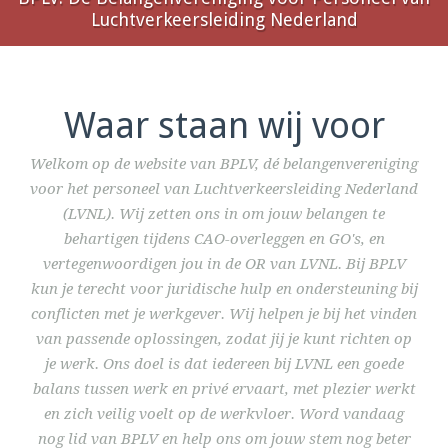
Luchtverkeersleiding Nederland
Waar staan wij voor
Welkom op de website van BPLV, dé belangenvereniging
voor het personeel van Luchtverkeersleiding Nederland
(LVNL). Wij zetten ons in om jouw belangen te
behartigen tijdens CAO-overleggen en GO's, en
vertegenwoordigen jou in de OR van LVNL. Bij BPLV
kun je terecht voor juridische hulp en ondersteuning bij
conflicten met je werkgever. Wij helpen je bij het vinden
van passende oplossingen, zodat jij je kunt richten op
je werk. Ons doel is dat iedereen bij LVNL een goede
balans tussen werk en privé ervaart, met plezier werkt
en zich veilig voelt op de werkvloer. Word vandaag
nog lid van BPLV en help ons om jouw stem nog beter