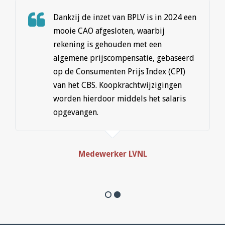
Dankzij de inzet van BPLV is in 2024 een
mooie CAO afgesloten, waarbij
rekening is gehouden met een
algemene prijscompensatie, gebaseerd
op de Consumenten Prijs Index (CPI)
van het CBS. Koopkrachtwijzigingen
worden hierdoor middels het salaris
opgevangen.
Medewerker LVNL