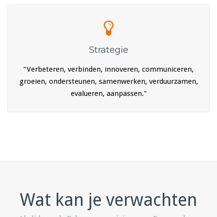
Strategie
"Verbeteren, verbinden, innoveren, communiceren,
groeien, ondersteunen, samenwerken, verduurzamen,
evalueren, aanpassen."
Wat kan je verwachten