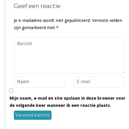
Geef een reactie
Je e-mailadres wordt niet gepubliceerd.
Vereiste velden
zijn gemarkeerd met
*
Mijn naam, e-mail en site opslaan in deze browser voor
de volgende keer wanneer ik een reactie plaats.